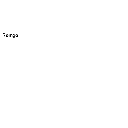
Romgo