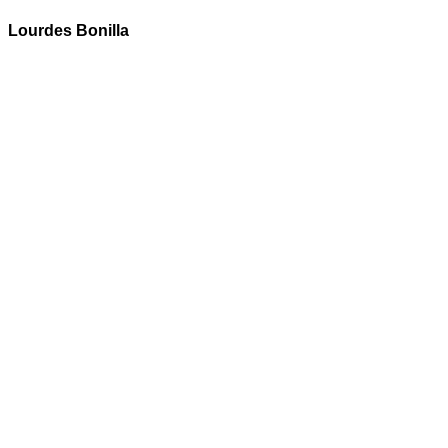
Lourdes Bonilla