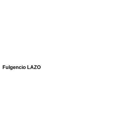
Fulgencio LAZO