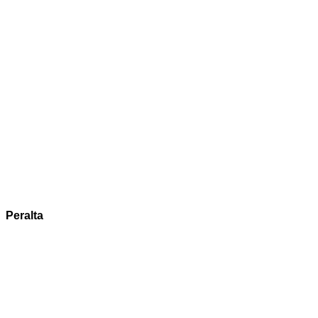
Peralta