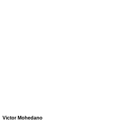
Victor Mohedano