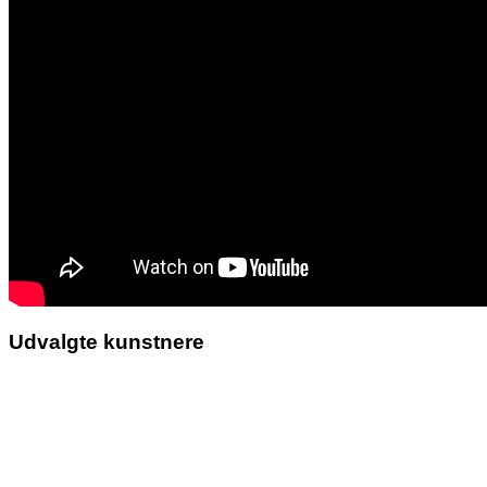
Udvalgte kunstnere