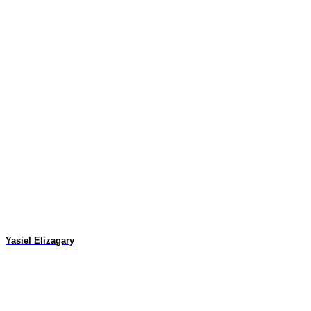
Yasiel Elizagary