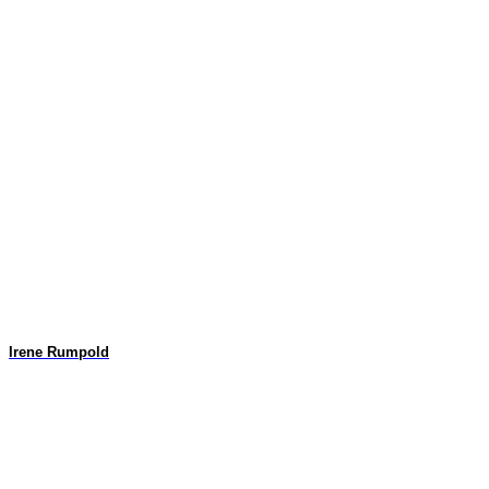
Irene Rumpold