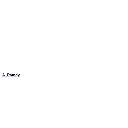
A. Romdy