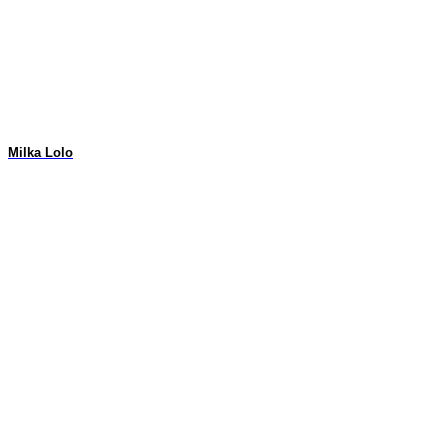
Milka Lolo