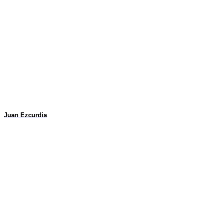
Juan Ezcurdia