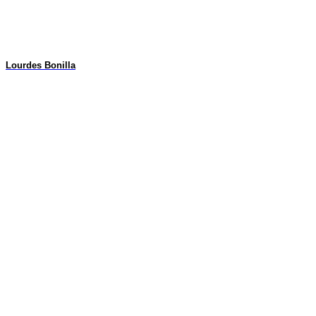
Lourdes Bonilla