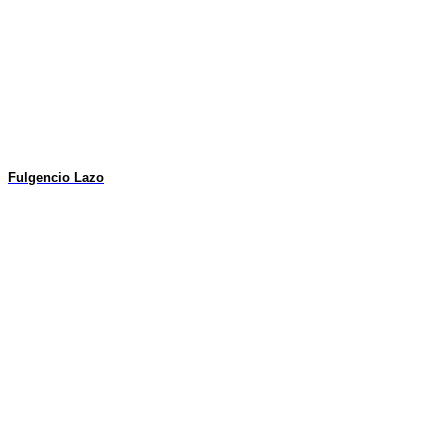
Fulgencio Lazo