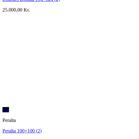
25.000,00
Kr.
Vis
Peralta
Peralta 100×100 (2)