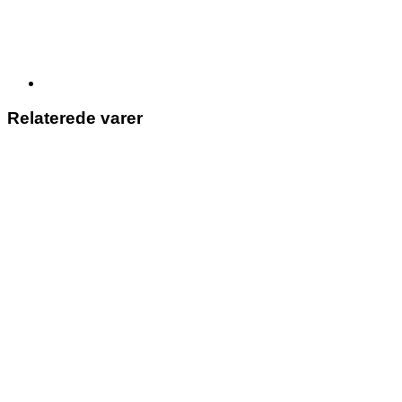
Relaterede varer