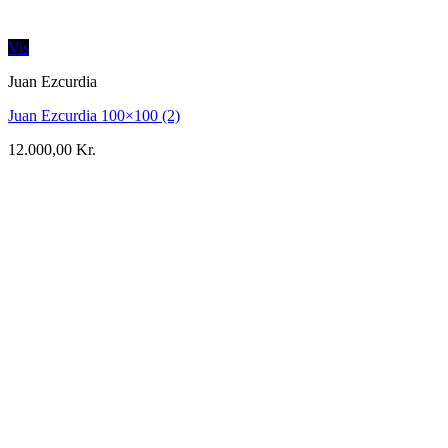
Vis
Juan Ezcurdia
Juan Ezcurdia 100×100 (2)
12.000,00
Kr.