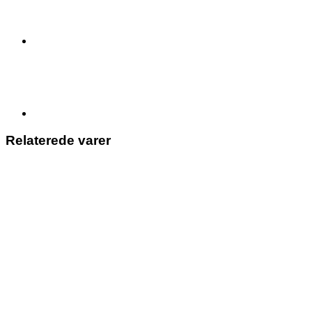
Relaterede varer