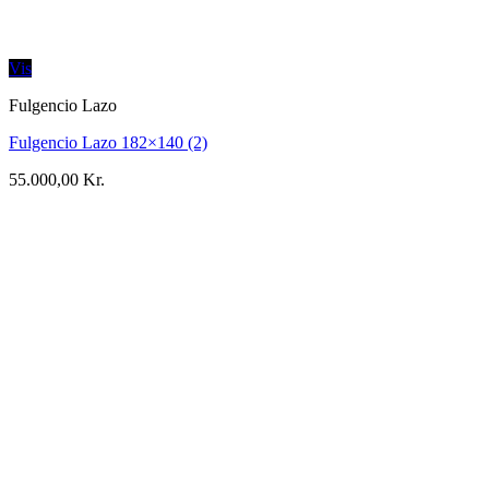
Vis
Fulgencio Lazo
Fulgencio Lazo 182×140 (2)
55.000,00
Kr.