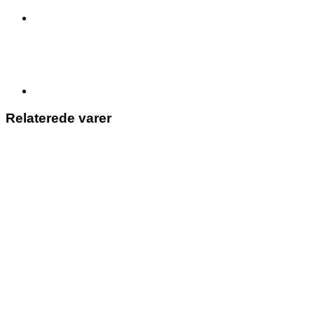
Relaterede varer