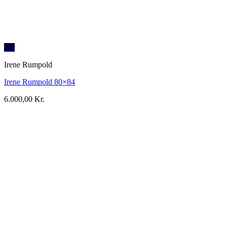
Vis
Irene Rumpold
Irene Rumpold 80×84
6.000,00
Kr.