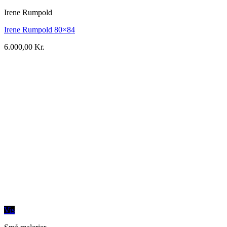
Irene Rumpold
Irene Rumpold 80×84
6.000,00
Kr.
Vis