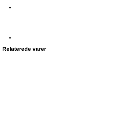
antal
Relaterede varer