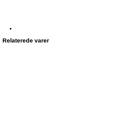
Relaterede varer