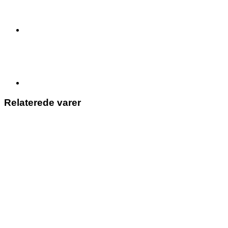
Relaterede varer